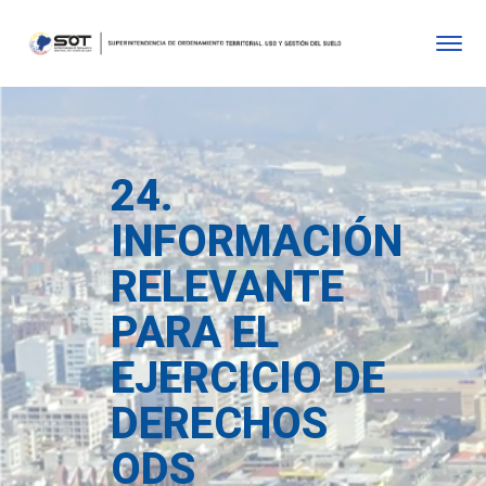
24.
INFORMACIÓN
RELEVANTE
PARA EL
EJERCICIO DE
DERECHOS
ODS