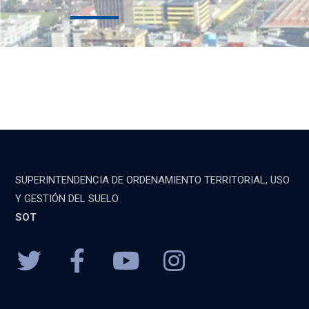
SUPERINTENDENCIA DE ORDENAMIENTO TERRITORIAL, USO
Y GESTIÓN DEL SUELO
SOT