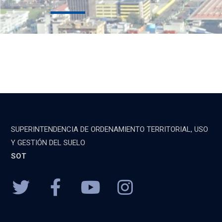
SUPERINTENDENCIA DE ORDENAMIENTO TERRITORIAL, USO
Y GESTIÓN DEL SUELO
SOT