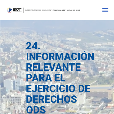
24.
INFORMACIÓN
RELEVANTE
PARA EL
EJERCICIO DE
DERECHOS
ODS