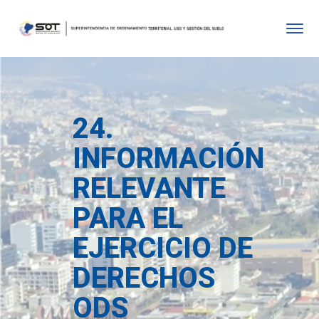
24.
INFORMACIÓN
RELEVANTE
PARA EL
EJERCICIO DE
DERECHOS
ODS