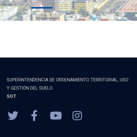
SUPERINTENDENCIA DE ORDENAMIENTO TERRITORIAL, USO
Y GESTIÓN DEL SUELO
SOT