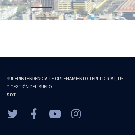
SUPERINTENDENCIA DE ORDENAMIENTO TERRITORIAL, USO
Y GESTIÓN DEL SUELO
SOT