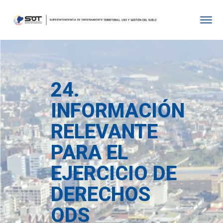
24.
INFORMACIÓN
RELEVANTE
PARA EL
EJERCICIO DE
DERECHOS
ODS