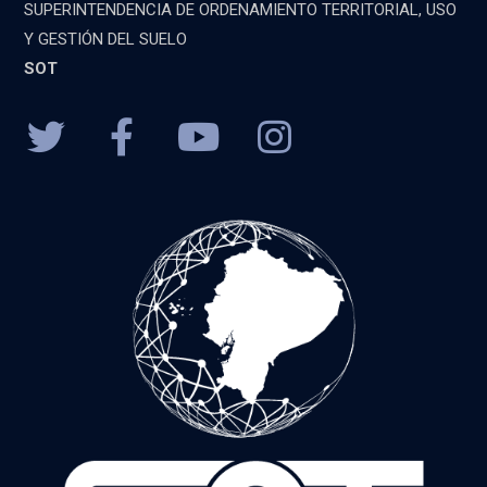
SUPERINTENDENCIA DE ORDENAMIENTO TERRITORIAL, USO
Y GESTIÓN DEL SUELO
SOT