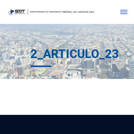
2_ARTICULO_23