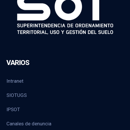
VARIOS
Intranet
SIOTUGS
IPSOT
Canales de denuncia