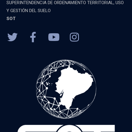
SUPERINTENDENCIA DE ORDENAMIENTO TERRITORIAL, USO
Y GESTIÓN DEL SUELO
SOT