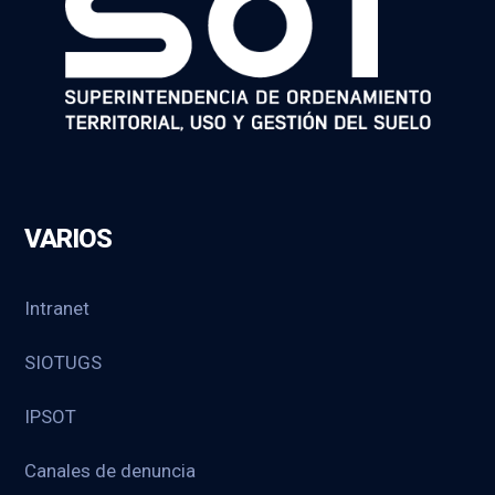
VARIOS
Intranet
SIOTUGS
IPSOT
Canales de denuncia