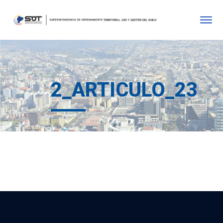
2_ARTICULO_23