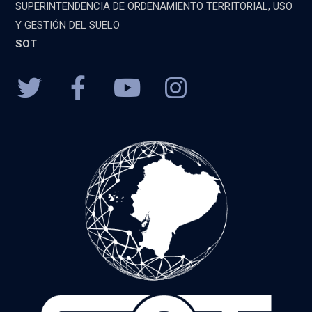
SUPERINTENDENCIA DE ORDENAMIENTO TERRITORIAL, USO
Y GESTIÓN DEL SUELO
SOT