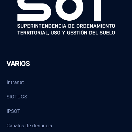
VARIOS
Intranet
SIOTUGS
IPSOT
Canales de denuncia