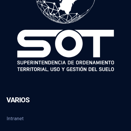
VARIOS
Intranet