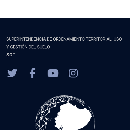
SUPERINTENDENCIA DE ORDENAMIENTO TERRITORIAL, USO
Y GESTIÓN DEL SUELO
SOT