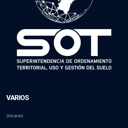
VARIOS
Intranet