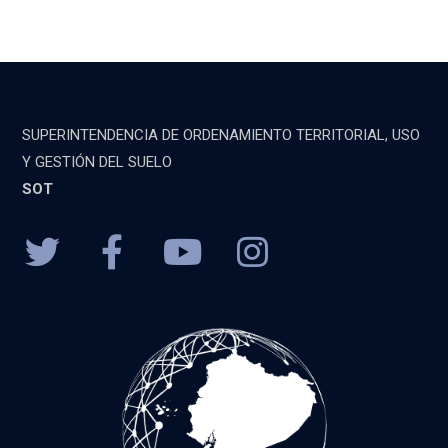
SUPERINTENDENCIA DE ORDENAMIENTO TERRITORIAL, USO
Y GESTIÓN DEL SUELO
SOT