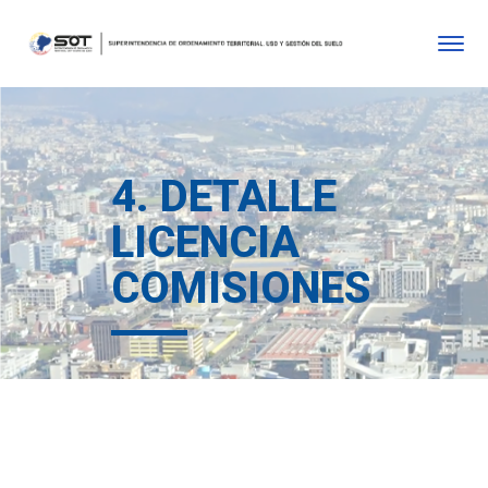
4. DETALLE
LICENCIA
COMISIONES