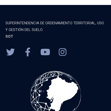
SUPERINTENDENCIA DE ORDENAMIENTO TERRITORIAL, USO
Y GESTIÓN DEL SUELO
SOT