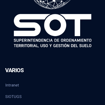
VARIOS
Intranet
SIOTUGS