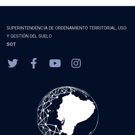
SUPERINTENDENCIA DE ORDENAMIENTO TERRITORIAL, USO
Y GESTIÓN DEL SUELO
SOT