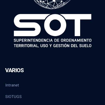
VARIOS
Intranet
SIOTUGS