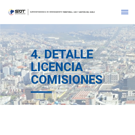
4. DETALLE
LICENCIA
COMISIONES