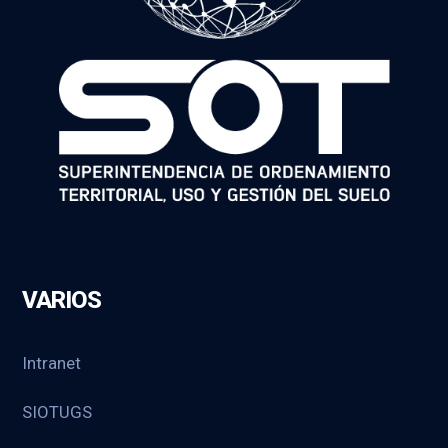
VARIOS
Intranet
SIOTUGS