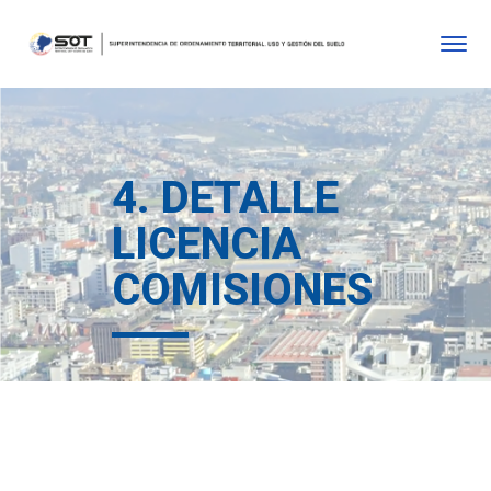
4. DETALLE
LICENCIA
COMISIONES