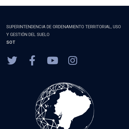
SUPERINTENDENCIA DE ORDENAMIENTO TERRITORIAL, USO
Y GESTIÓN DEL SUELO
SOT