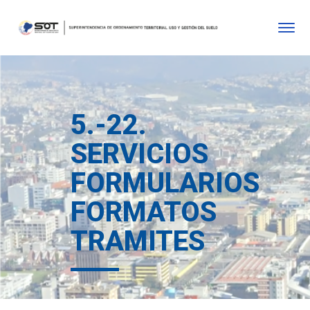
5.-22.
SERVICIOS
FORMULARIOS
FORMATOS
TRAMITES