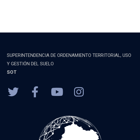
SUPERINTENDENCIA DE ORDENAMIENTO TERRITORIAL, USO
Y GESTIÓN DEL SUELO
SOT