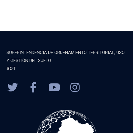
SUPERINTENDENCIA DE ORDENAMIENTO TERRITORIAL, USO
Y GESTIÓN DEL SUELO
SOT