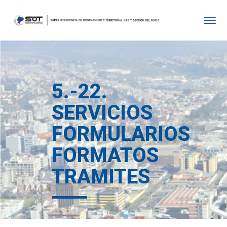
5.-22.
SERVICIOS
FORMULARIOS
FORMATOS
TRAMITES