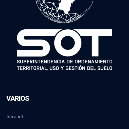
VARIOS
Intranet