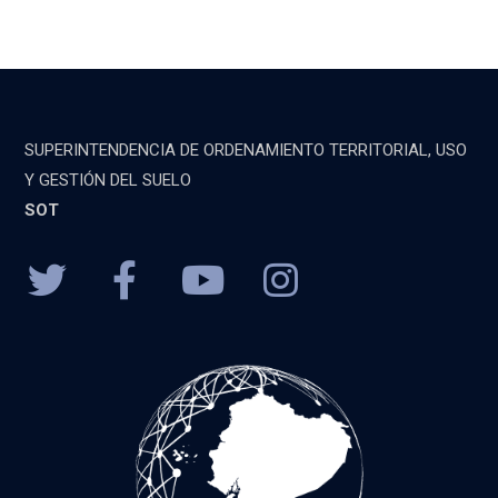
SUPERINTENDENCIA DE ORDENAMIENTO TERRITORIAL, USO
Y GESTIÓN DEL SUELO
SOT