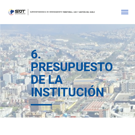
6.
PRESUPUESTO
DE LA
INSTITUCIÓN