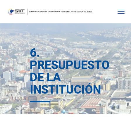
6.
PRESUPUESTO
DE LA
INSTITUCIÓN