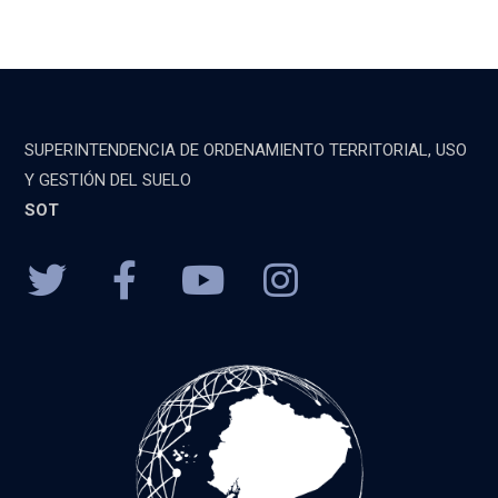
SUPERINTENDENCIA DE ORDENAMIENTO TERRITORIAL, USO
Y GESTIÓN DEL SUELO
SOT