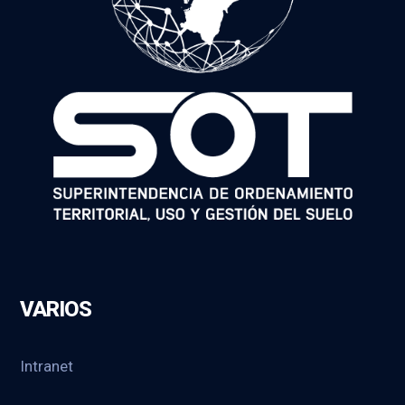
VARIOS
Intranet