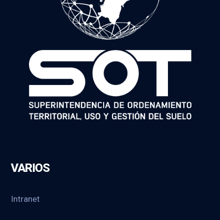
VARIOS
Intranet