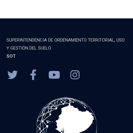
SUPERINTENDENCIA DE ORDENAMIENTO TERRITORIAL, USO
Y GESTIÓN DEL SUELO
SOT