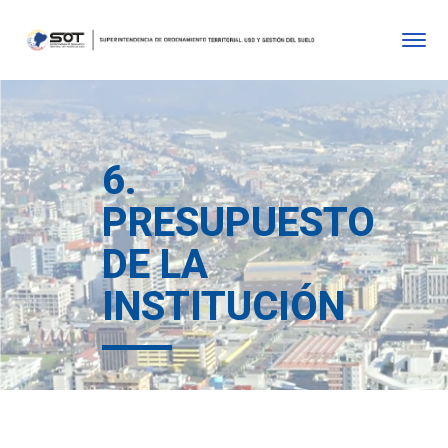
6.
PRESUPUESTO
DE LA
INSTITUCIÓN