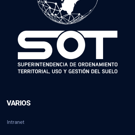
VARIOS
Intranet