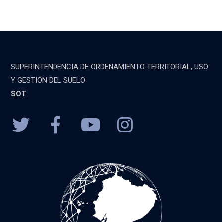
SUPERINTENDENCIA DE ORDENAMIENTO TERRITORIAL, USO
Y GESTIÓN DEL SUELO
SOT