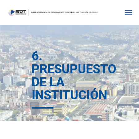
6.
PRESUPUESTO
DE LA
INSTITUCIÓN