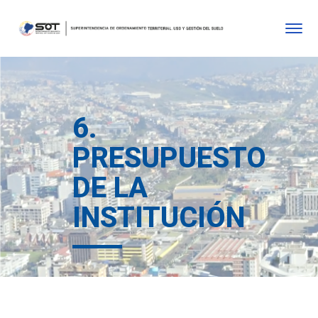
6.
PRESUPUESTO
DE LA
INSTITUCIÓN