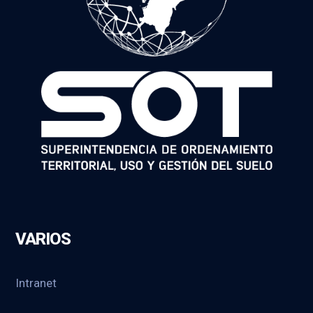
VARIOS
Intranet