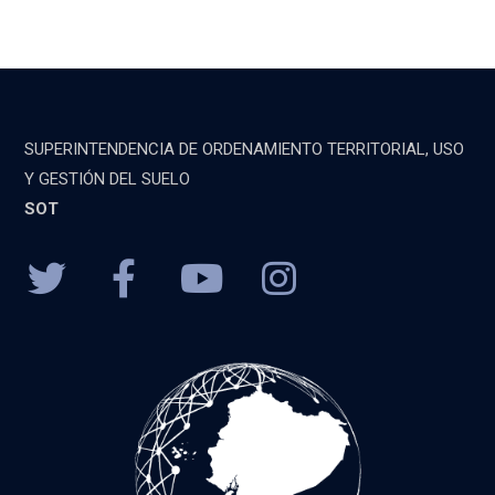
SUPERINTENDENCIA DE ORDENAMIENTO TERRITORIAL, USO
Y GESTIÓN DEL SUELO
SOT