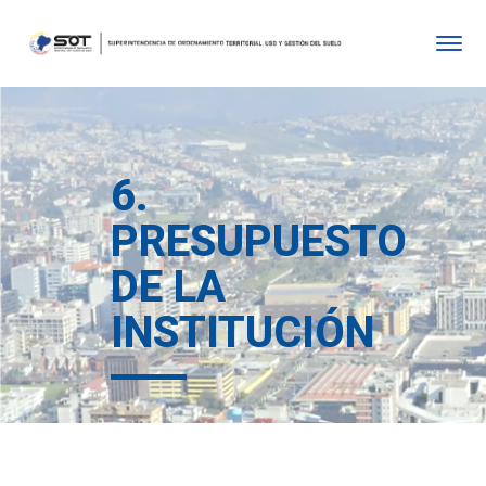
6.
PRESUPUESTO
DE LA
INSTITUCIÓN