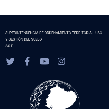
SUPERINTENDENCIA DE ORDENAMIENTO TERRITORIAL, USO
Y GESTIÓN DEL SUELO
SOT