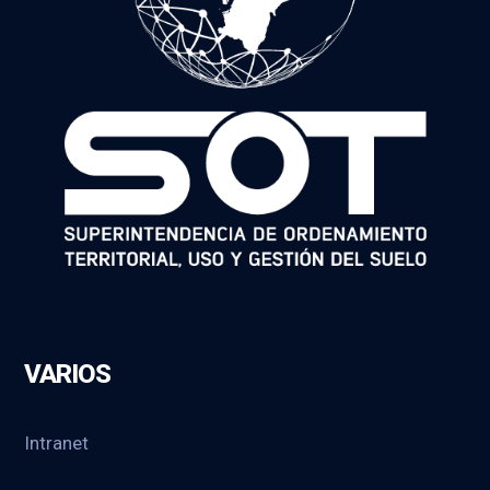
VARIOS
Intranet