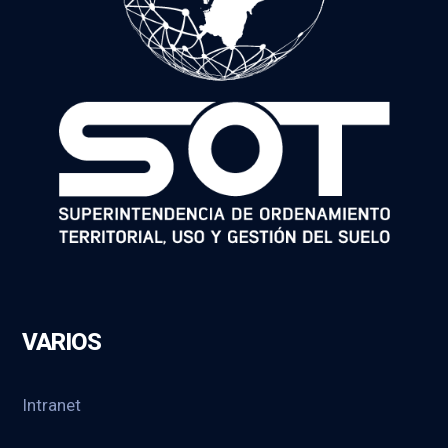
VARIOS
Intranet