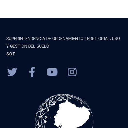
SUPERINTENDENCIA DE ORDENAMIENTO TERRITORIAL, USO
Y GESTIÓN DEL SUELO
SOT