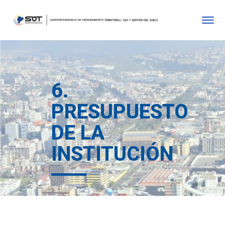
6.
PRESUPUESTO
DE LA
INSTITUCIÓN