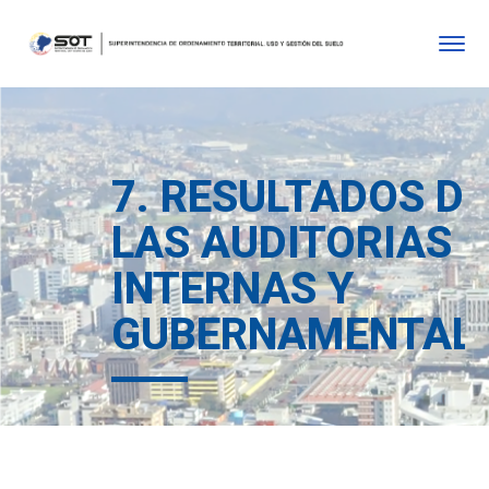
7. RESULTADOS DE
LAS AUDITORIAS
INTERNAS Y
GUBERNAMENTAL