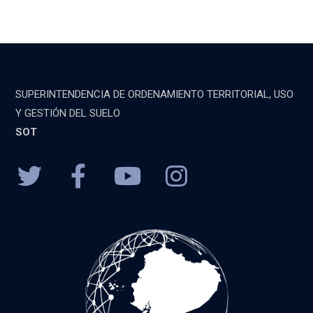
SUPERINTENDENCIA DE ORDENAMIENTO TERRITORIAL, USO
Y GESTIÓN DEL SUELO
SOT