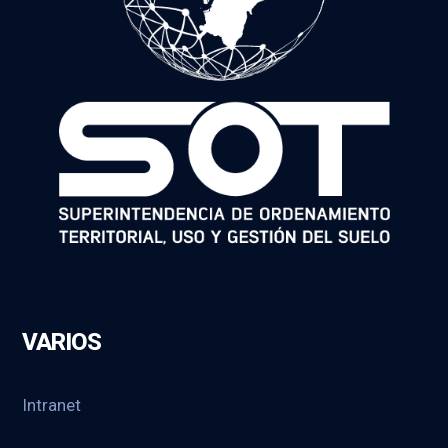
VARIOS
Intranet