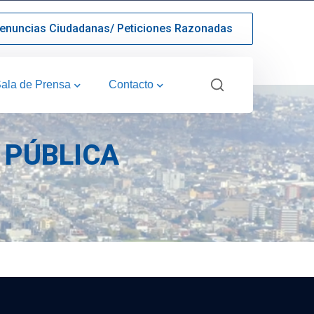
enuncias Ciudadanas/ Peticiones Razonadas
ala de Prensa
Contacto
PÚBLICA