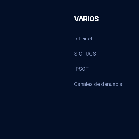
VARIOS
Intranet
SIOTUGS
IPSOT
Canales de denuncia