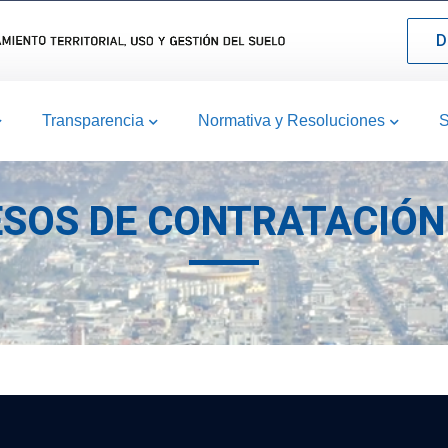
D
Transparencia
Normativa y Resoluciones
S
ESOS DE CONTRATACIÓN 