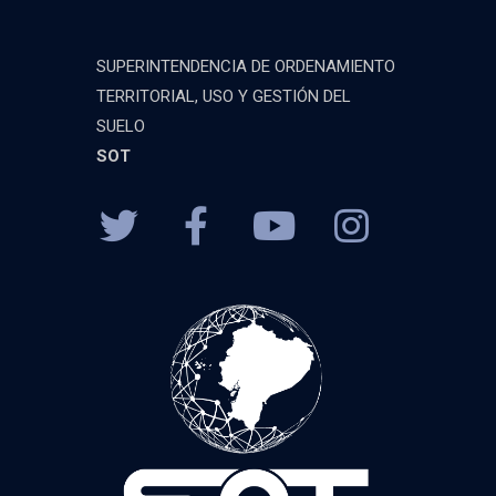
SUPERINTENDENCIA DE ORDENAMIENTO
TERRITORIAL, USO Y GESTIÓN DEL
SUELO
SOT