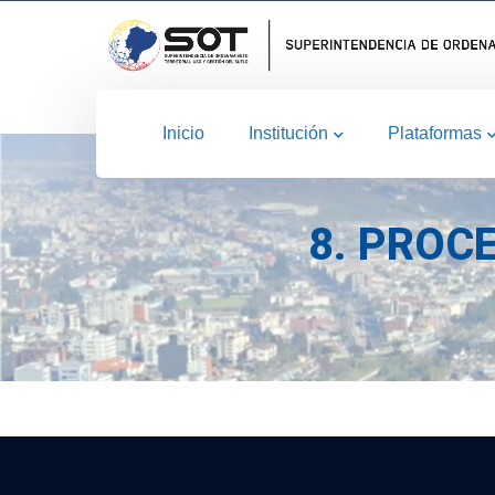
Inicio
Institución
Plataformas
8. PROC