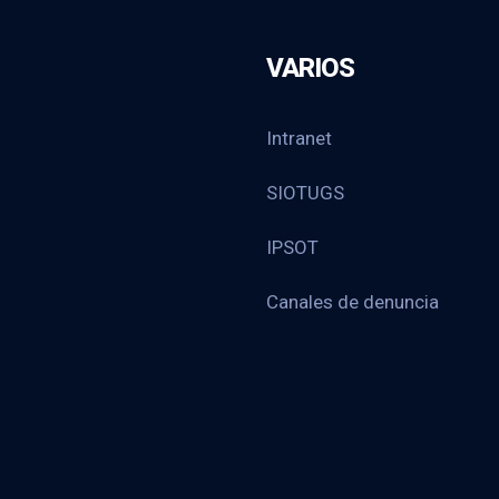
VARIOS
Intranet
SIOTUGS
IPSOT
Canales de denuncia