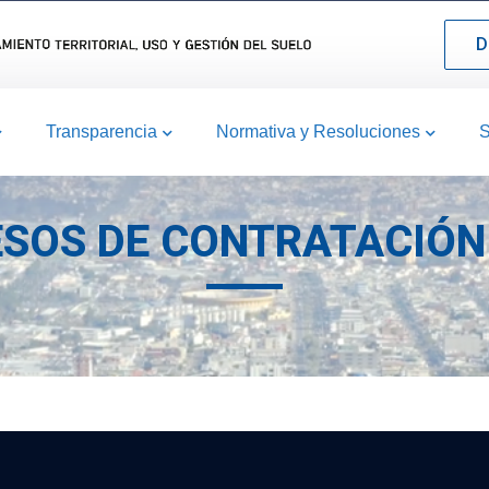
D
Transparencia
Normativa y Resoluciones
S
ESOS DE CONTRATACIÓN 