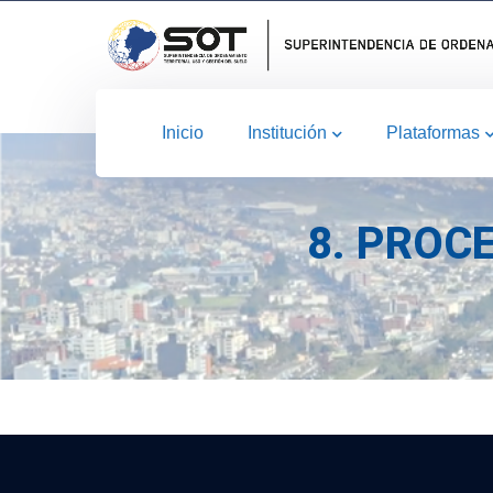
Inicio
Institución
Plataformas
8. PROC