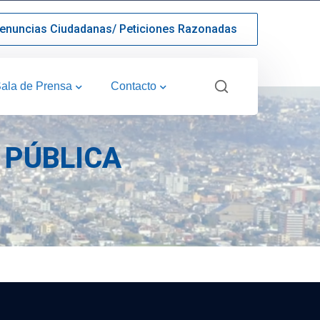
enuncias Ciudadanas/ Peticiones Razonadas
ala de Prensa
Contacto
PÚBLICA