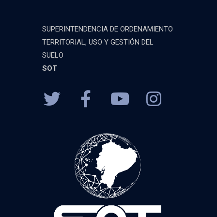
SUPERINTENDENCIA DE ORDENAMIENTO
TERRITORIAL, USO Y GESTIÓN DEL
SUELO
SOT