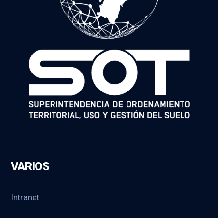
VARIOS
Intranet