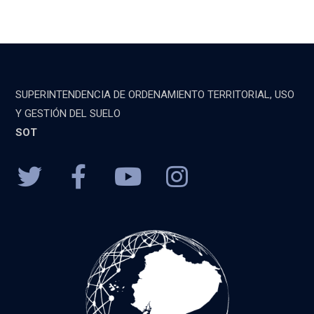
SUPERINTENDENCIA DE ORDENAMIENTO TERRITORIAL, USO
Y GESTIÓN DEL SUELO
SOT