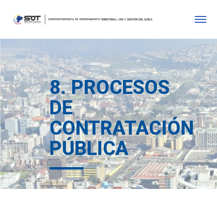
8. PROCESOS
DE
CONTRATACIÓN
PÚBLICA