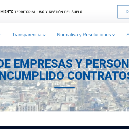
D
Transparencia
Normativa y Resoluciones
S
 DE EMPRESAS Y PERSO
INCUMPLIDO CONTRATO