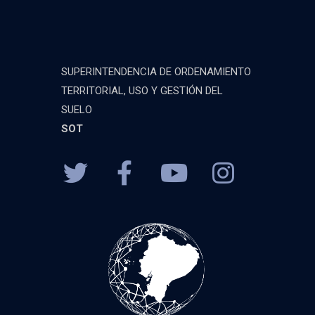
SUPERINTENDENCIA DE ORDENAMIENTO
TERRITORIAL, USO Y GESTIÓN DEL
SUELO
SOT