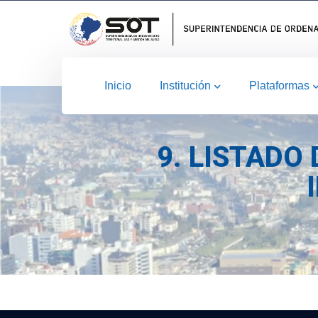
Inicio
Institución
Plataformas
9. LISTADO