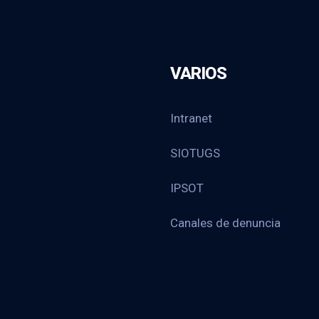
VARIOS
Intranet
SIOTUGS
IPSOT
Canales de denuncia