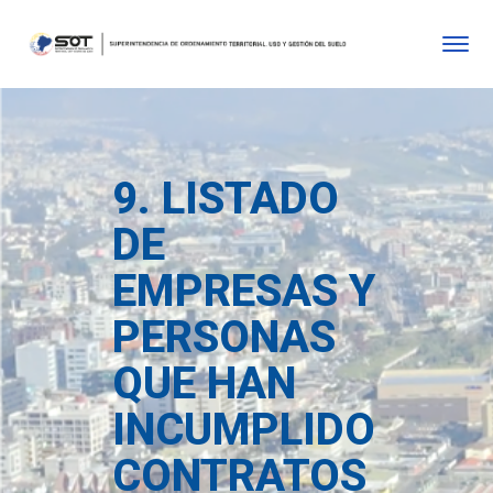
9. LISTADO
DE
EMPRESAS Y
PERSONAS
QUE HAN
INCUMPLIDO
CONTRATOS