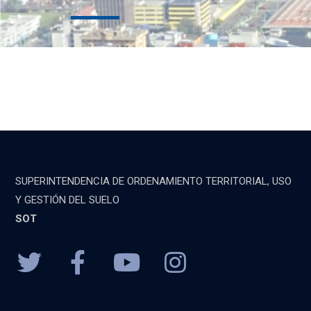
SUPERINTENDENCIA DE ORDENAMIENTO TERRITORIAL, USO
Y GESTIÓN DEL SUELO
SOT