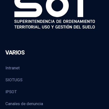
VARIOS
Intranet
SIOTUGS
IPSOT
Canales de denuncia