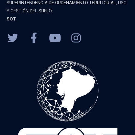
SUPERINTENDENCIA DE ORDENAMIENTO TERRITORIAL, USO
Y GESTIÓN DEL SUELO
SOT