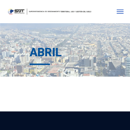
ABRIL