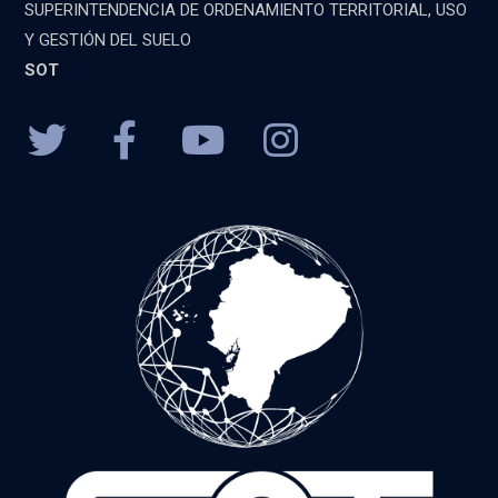
SUPERINTENDENCIA DE ORDENAMIENTO TERRITORIAL, USO
Y GESTIÓN DEL SUELO
SOT