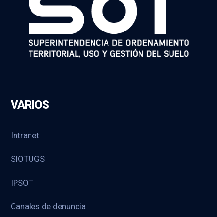
VARIOS
Intranet
SIOTUGS
IPSOT
Canales de denuncia