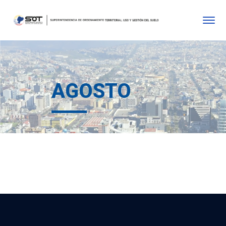
AGOSTO