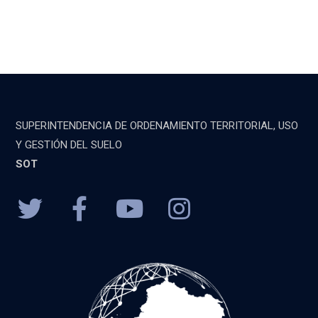
SUPERINTENDENCIA DE ORDENAMIENTO TERRITORIAL, USO
Y GESTIÓN DEL SUELO
SOT