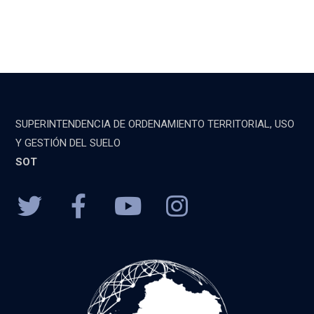
SUPERINTENDENCIA DE ORDENAMIENTO TERRITORIAL, USO
Y GESTIÓN DEL SUELO
SOT