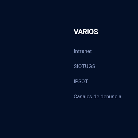
VARIOS
Intranet
SIOTUGS
IPSOT
Canales de denuncia