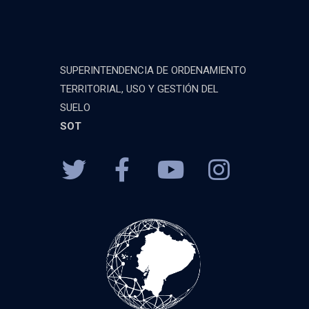
SUPERINTENDENCIA DE ORDENAMIENTO
TERRITORIAL, USO Y GESTIÓN DEL
SUELO
SOT