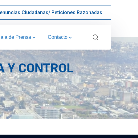
enuncias Ciudadanas/ Peticiones Razonadas
ala de Prensa
Contacto
IA Y CONTROL