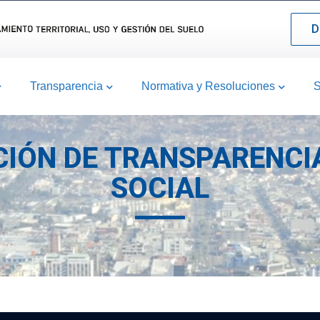
D
Transparencia
Normativa y Resoluciones
S
CIÓN DE TRANSPARENC
SOCIAL