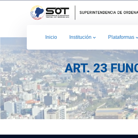
Inicio
Institución
Plataformas
ART. 23 FUN