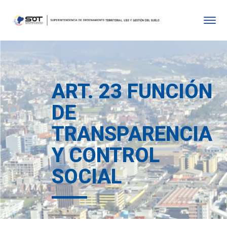
ART. 23 FUNCIÓN
DE
TRANSPARENCIA
Y CONTROL
SOCIAL