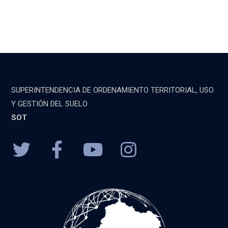
SUPERINTENDENCIA DE ORDENAMIENTO TERRITORIAL, USO
Y GESTIÓN DEL SUELO
SOT