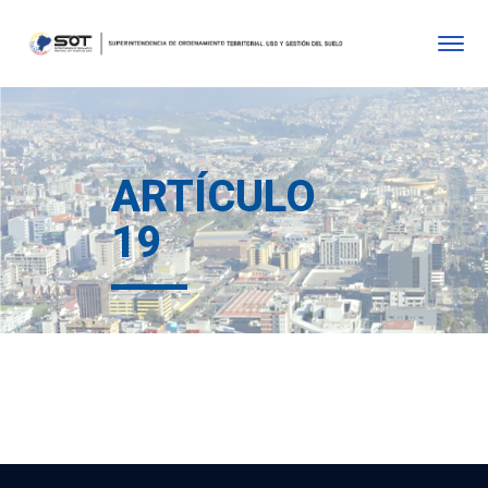
ARTÍCULO
19