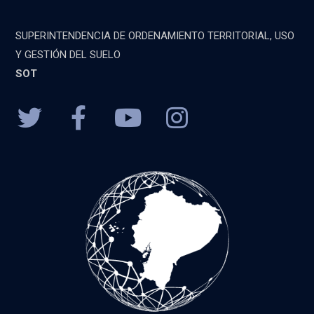
SUPERINTENDENCIA DE ORDENAMIENTO TERRITORIAL, USO
Y GESTIÓN DEL SUELO
SOT