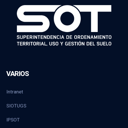
VARIOS
Intranet
SIOTUGS
IPSOT