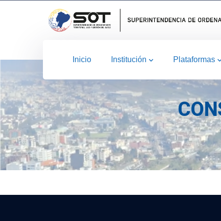
Inicio
Institución
Plataformas
CON