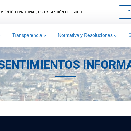
D
Transparencia
Normativa y Resoluciones
S
SENTIMIENTOS INFORM