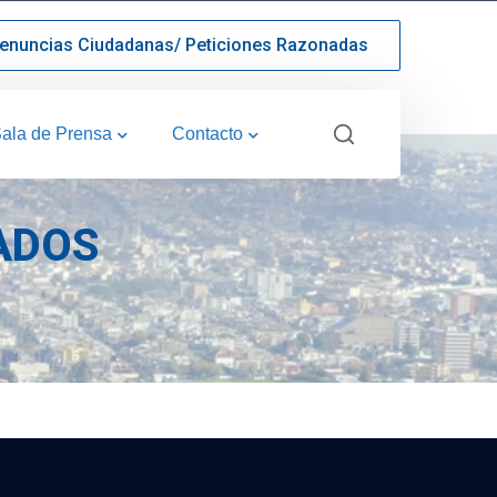
enuncias Ciudadanas/ Peticiones Razonadas
ala de Prensa
Contacto
ADOS