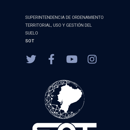
SUPERINTENDENCIA DE ORDENAMIENTO
TERRITORIAL, USO Y GESTIÓN DEL
SUELO
SOT