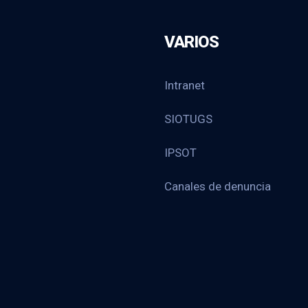
VARIOS
Intranet
SIOTUGS
IPSOT
Canales de denuncia