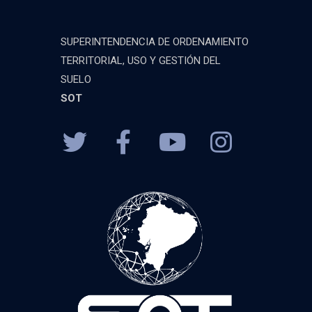
SUPERINTENDENCIA DE ORDENAMIENTO
TERRITORIAL, USO Y GESTIÓN DEL
SUELO
SOT