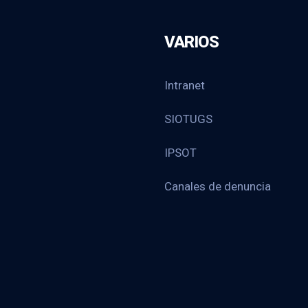
VARIOS
Intranet
SIOTUGS
IPSOT
Canales de denuncia