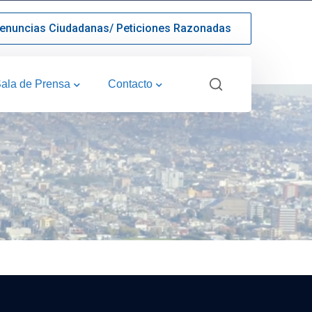
enuncias Ciudadanas/ Peticiones Razonadas
ala de Prensa
Contacto