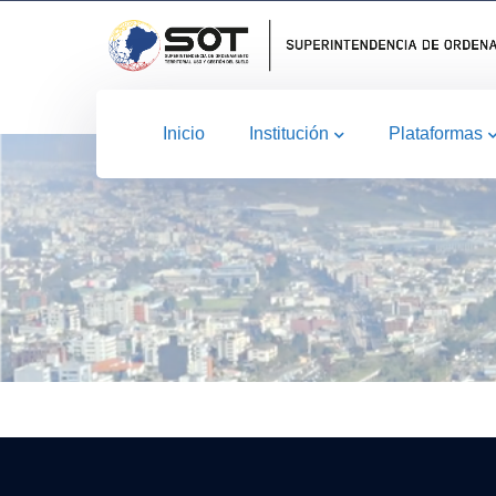
Inicio
Institución
Plataformas