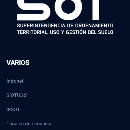
VARIOS
Intranet
SIOTUGS
IPSOT
Canales de denuncia