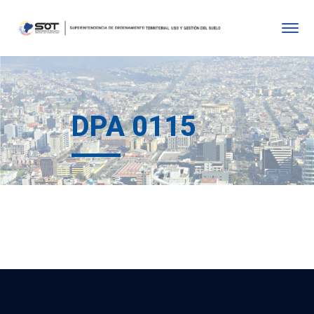
DPA 0115