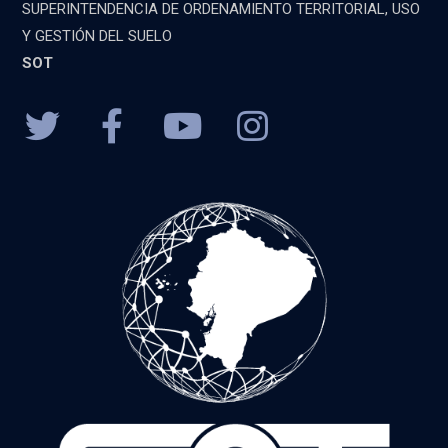
SUPERINTENDENCIA DE ORDENAMIENTO TERRITORIAL, USO
Y GESTIÓN DEL SUELO
SOT