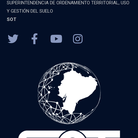
SUPERINTENDENCIA DE ORDENAMIENTO TERRITORIAL, USO
Y GESTIÓN DEL SUELO
SOT