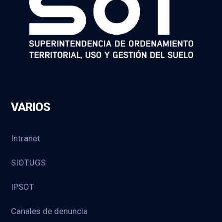
VARIOS
Intranet
SIOTUGS
IPSOT
Canales de denuncia