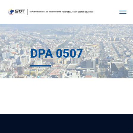
DPA 0507