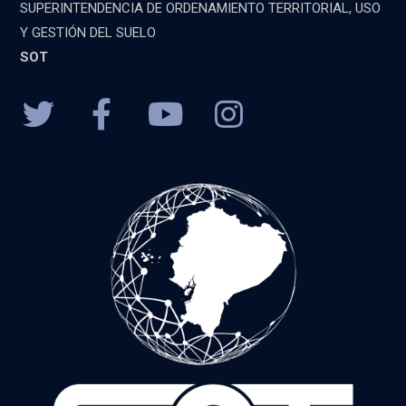
SUPERINTENDENCIA DE ORDENAMIENTO TERRITORIAL, USO
Y GESTIÓN DEL SUELO
SOT