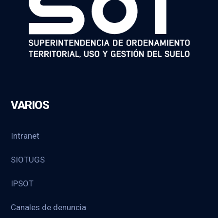
VARIOS
Intranet
SIOTUGS
IPSOT
Canales de denuncia