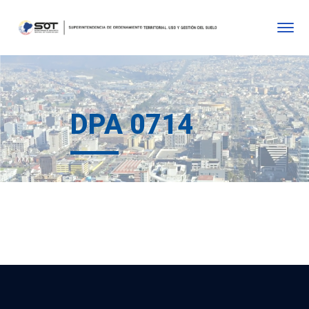
DPA 0714