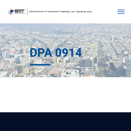
DPA 0914