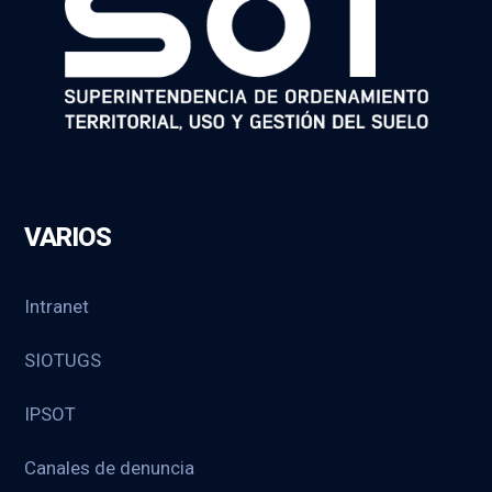
VARIOS
Intranet
SIOTUGS
IPSOT
Canales de denuncia