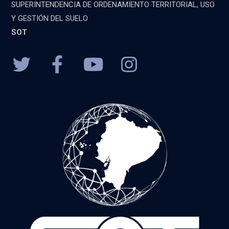
SUPERINTENDENCIA DE ORDENAMIENTO TERRITORIAL, USO
Y GESTIÓN DEL SUELO
SOT