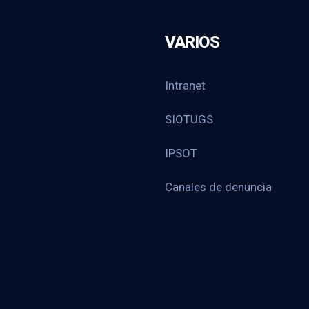
VARIOS
Intranet
SIOTUGS
IPSOT
Canales de denuncia