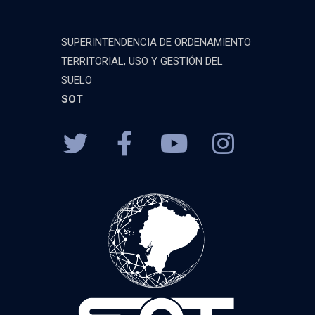
SUPERINTENDENCIA DE ORDENAMIENTO
TERRITORIAL, USO Y GESTIÓN DEL
SUELO
SOT