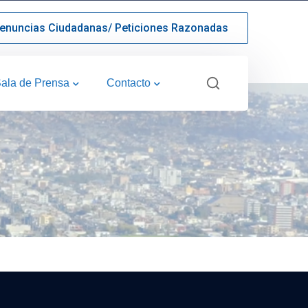
enuncias Ciudadanas/ Peticiones Razonadas
ala de Prensa
Contacto