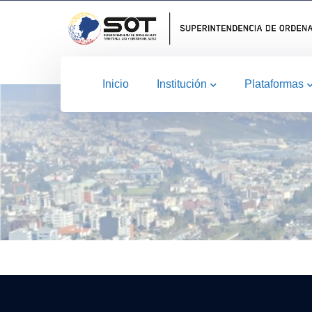
Inicio
Institución
Plataformas