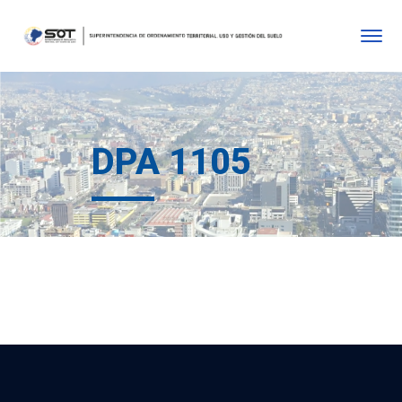
DPA 1105