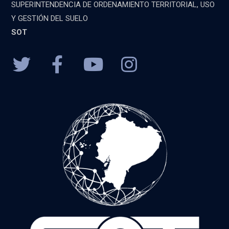
SUPERINTENDENCIA DE ORDENAMIENTO TERRITORIAL, USO
Y GESTIÓN DEL SUELO
SOT