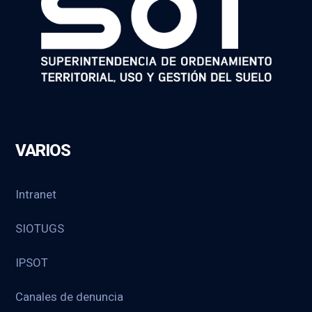
VARIOS
Intranet
SIOTUGS
IPSOT
Canales de denuncia