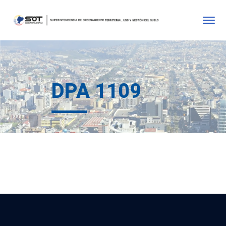
DPA 1109