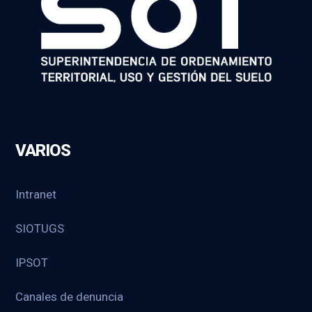
VARIOS
Intranet
SIOTUGS
IPSOT
Canales de denuncia