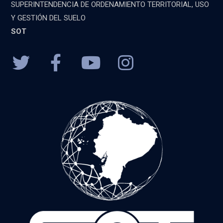
SUPERINTENDENCIA DE ORDENAMIENTO TERRITORIAL, USO
Y GESTIÓN DEL SUELO
SOT