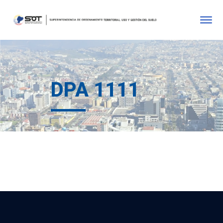
DPA 1111