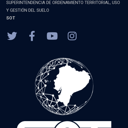
SUPERINTENDENCIA DE ORDENAMIENTO TERRITORIAL, USO
Y GESTIÓN DEL SUELO
SOT