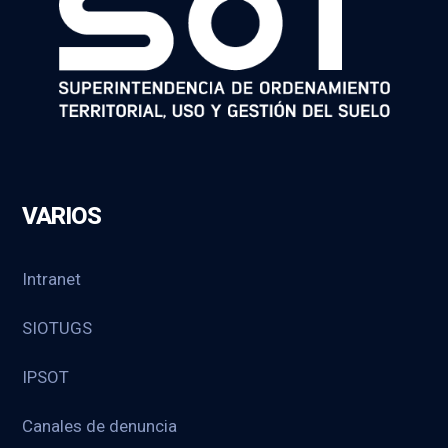
VARIOS
Intranet
SIOTUGS
IPSOT
Canales de denuncia