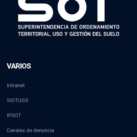
VARIOS
Intranet
SIOTUGS
IPSOT
Canales de denuncia