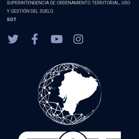
SUPERINTENDENCIA DE ORDENAMIENTO TERRITORIAL, USO
Y GESTIÓN DEL SUELO
SOT