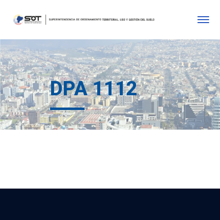
DPA 1112