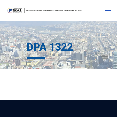
DPA 1322