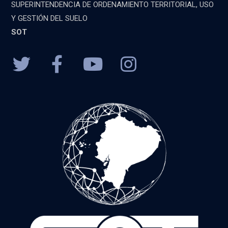
SUPERINTENDENCIA DE ORDENAMIENTO TERRITORIAL, USO
Y GESTIÓN DEL SUELO
SOT