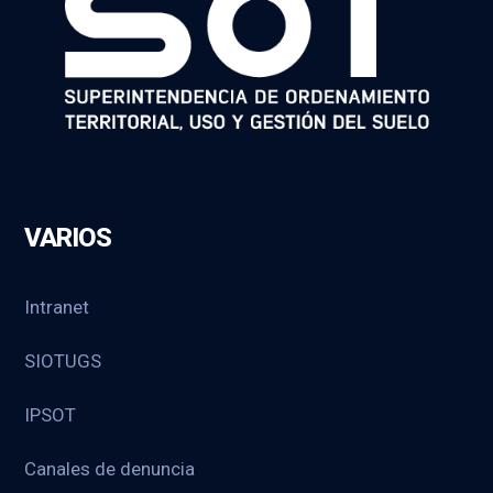
VARIOS
Intranet
SIOTUGS
IPSOT
Canales de denuncia