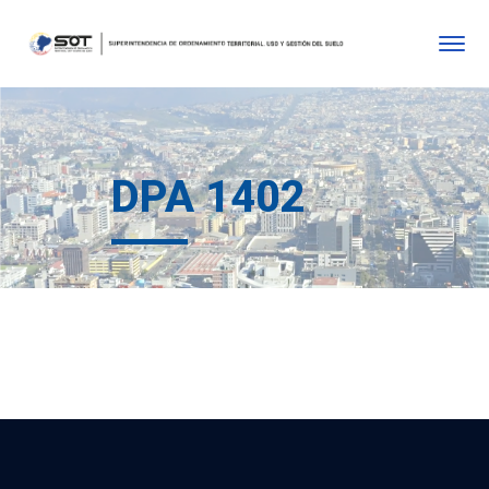
DPA 1402