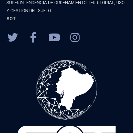
SUPERINTENDENCIA DE ORDENAMIENTO TERRITORIAL, USO
Y GESTIÓN DEL SUELO
SOT