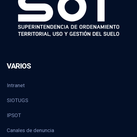
VARIOS
Intranet
SIOTUGS
IPSOT
Canales de denuncia