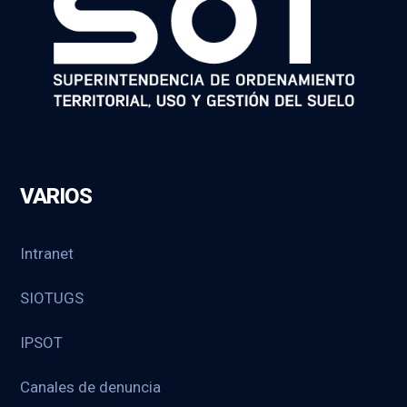
VARIOS
Intranet
SIOTUGS
IPSOT
Canales de denuncia