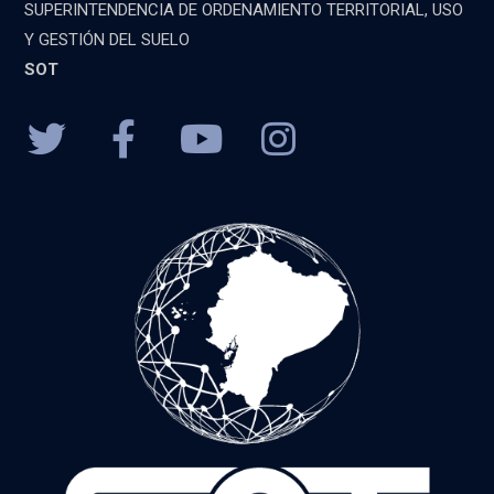
SUPERINTENDENCIA DE ORDENAMIENTO TERRITORIAL, USO
Y GESTIÓN DEL SUELO
SOT