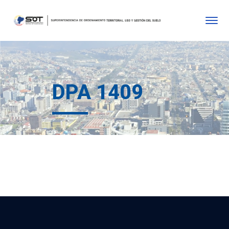
DPA 1409