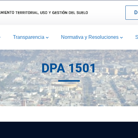
D
Transparencia
Normativa y Resoluciones
S
DPA 1501