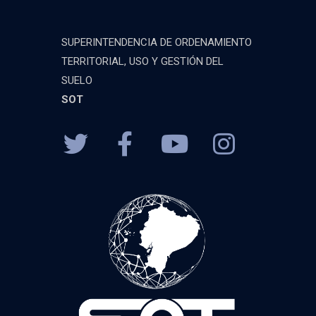
SUPERINTENDENCIA DE ORDENAMIENTO
TERRITORIAL, USO Y GESTIÓN DEL
SUELO
SOT