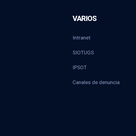
VARIOS
Intranet
SIOTUGS
IPSOT
Canales de denuncia