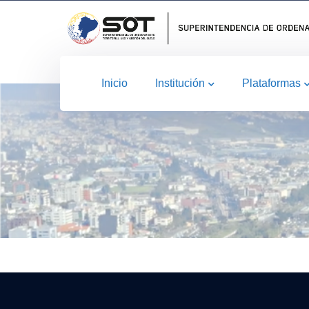
Inicio
Institución
Plataformas