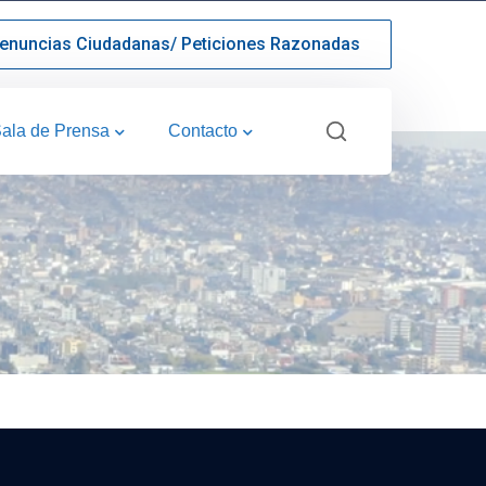
enuncias Ciudadanas/ Peticiones Razonadas
ala de Prensa
Contacto