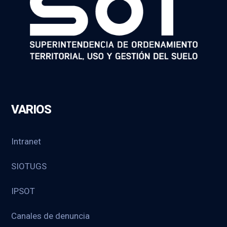
VARIOS
Intranet
SIOTUGS
IPSOT
Canales de denuncia