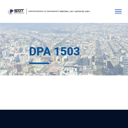
DPA 1503