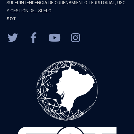
SUPERINTENDENCIA DE ORDENAMIENTO TERRITORIAL, USO
Y GESTIÓN DEL SUELO
SOT